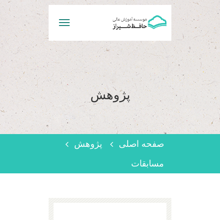
Toggle
navigation
پژوهش
صفحه اصلی
پژوهش
مسابقات