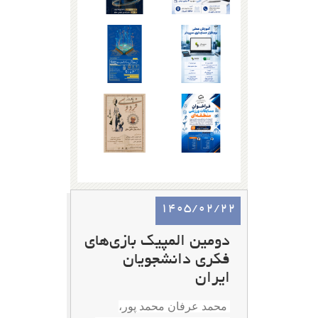
1405/02/22
دومین المپیک بازی‌های
فکری دانشجویان
ایران
محمد عرفان محمد پور،