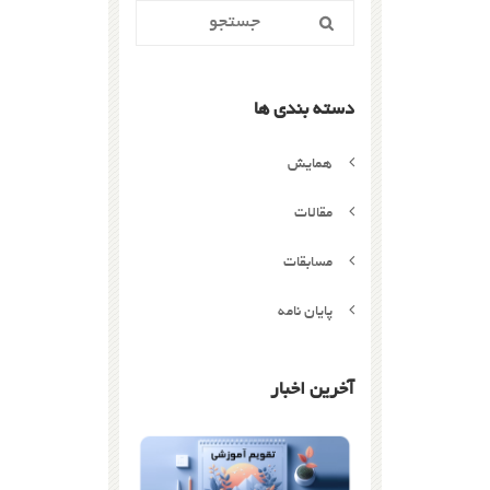
دسته بندی ها
همایش
مقالات
مسابقات
پایان نامه
آخرین اخبار