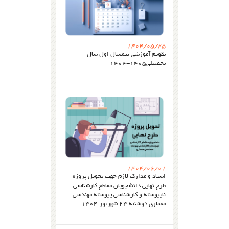
1404/05/25
تقویم آموزشی نیمسال اول سال
تحصیلی۱۴۰۵-۱۴۰۴
1404/06/01
اسناد و مدارک لازم جهت تحویل پروژه
طرح نهایی دانشجویان مقاطع کارشناسی
ناپیوسته و کارشناسی پیوسته مهندسی
معماری دوشنبه ۲۴ شهریور ۱۴۰۴