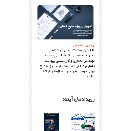
1404/05/25
قابل توجه دانشجویان کارشناسی
ناپیوسته معماری، کارشناسی پیوسته
مهندسی معماری و کارشناسی پیوسته
معماری داخلی که قصد دارند پروژه طرح
نهایی خود را شهریور ماه ۱۴۰۴ ارائه
نمایند
رویدادهای آینده