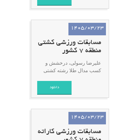
1405/03/23
مسابقات ورزشی کشتی
منطقه 7 کشور
علیرضا رسولی، درخشش و
کسب مدال طلا رشته کشتی
دانلود
1405/03/23
مسابقات ورزشی کاراته