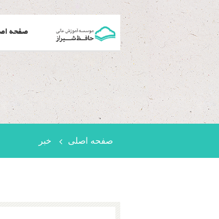
صفحه اص
صفحه اصلی
خبر