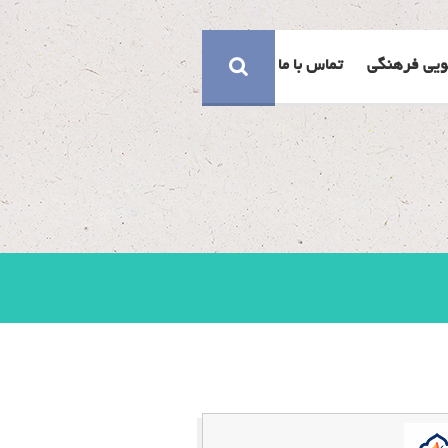
ویی فرهنگی
تماس با ما