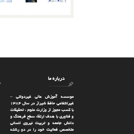
درباره ما
موسسه آموزش عالی غیردولتی –
غیرانتفاعی حافظ شیراز در سال ۱۳۸۴
با کسب مجوز از وزارت علوم ، تحقیقات
و فناوری با هدف ارتقاء سطح فرهنگ و
دانش جامعه و تربیت نیروی انسانی
متخصص فعالیت خود را در دو رشته