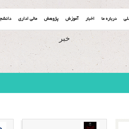
لی
درباره ما
اخبار
آموزش
پژوهش
مالی اداری
دانشج
خبر