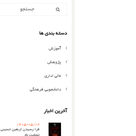
دسته بندی ها
آموزش
پژوهش
مالی اداری
دانشجویی فرهنگی
آخرین اخبار
1405/05/12
فرا رسیدن اربعین حسینی
تسلیت باد