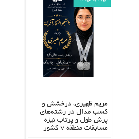
1405/03/25
مریم ظهیری، درخشش و
کسب مدال در رشته‌های
پرش طول و پرتاب نیزه
مسابقات منطقه 7 کشور