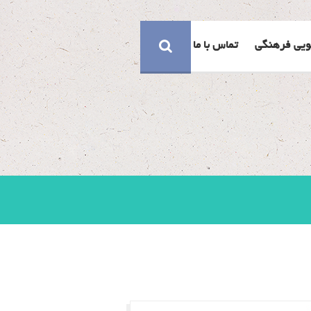
ویی فرهنگی
تماس با ما