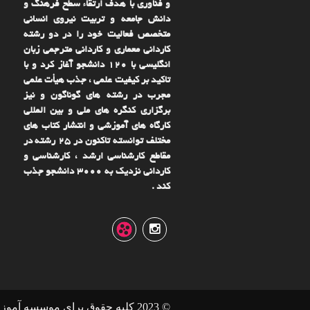
و فناوری با هدف ارتقاء سطح فرهنگ و
دانش جامعه و تربیت نیروی انسانی
متخصص فعالیت خود را در دو رشته
کاردانی معماری و کاردانی مترجمی زبان
انگلیسی با ۱۲۰ دانشجو آغاز کرد و با
تاکید بر کیفیت علمی ، جذب هیأت علمی
مجرب در رشته های گوناگون و نیز
برگزاری کنگره های ملی و بین المللی
کارگاه های آموزشی و انتشار کتاب های
مختلف توانسته تاکنون در ۲۵ رشته در
مقاطع کارشناسی ارشد ، کارشناسی و
کاردانی نزدیک به ۳۰۰۰ دانشجو جذب
کند .
© 2023 کلیه حقوق برای موسسه آمو