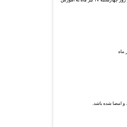
 و امضا شده باشد.