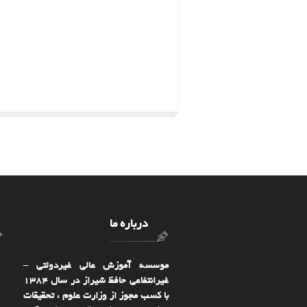
درباره ما
موسسه آموزش عالی غیردولتی –
غیرانتفاعی حافظ شیراز در سال ۱۳۸۴
با کسب مجوز از وزارت علوم ، تحقیقات