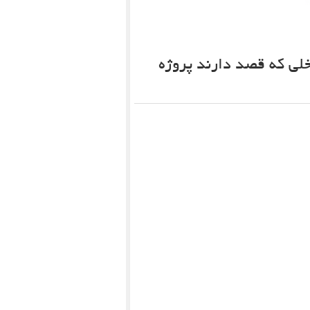
خلی که قصد دارند پروژه