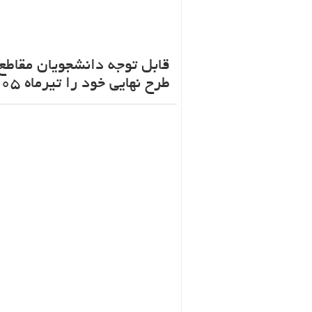
قابل توجه دانشجویان مقاطع
طرح نهایی خود را تیرماه ۱۴۰۵ ارائه نمایند: