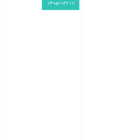
1405/03/17