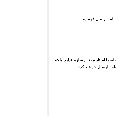
نامه ارسال فرمایند.
مضا استاد محترم سازه ندارد. بلکه
امه ارسال خواهند کرد.