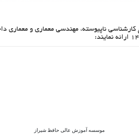
 کارشناسی ناپیوسته، مهندسی معماری و معماری دا
موسسه آموزش عالی حافظ شیراز