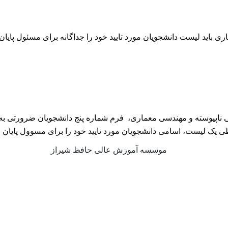
ری باید لیست دانشجویان مورد تایید خود را جداگانه برای مسئول پایان 
ناپیوسته و مهندسی معماری، فرم شماره پنج دانشجویان ضرورتی به ا
 یک لیست، اسامی دانشجویان مورد تایید خود را برای مسوول پایان ن
موسسه آموزش عالی حافظ شیراز