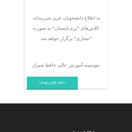
به اطلاع دانشجویان عزیز می‌رساند،
کلاس‌های *ترم تابستان* به صورت
*مجازی* برگزار خواهد شد
موسسه آموزش عالی حافظ شیراز
دانلود فایل پیوست