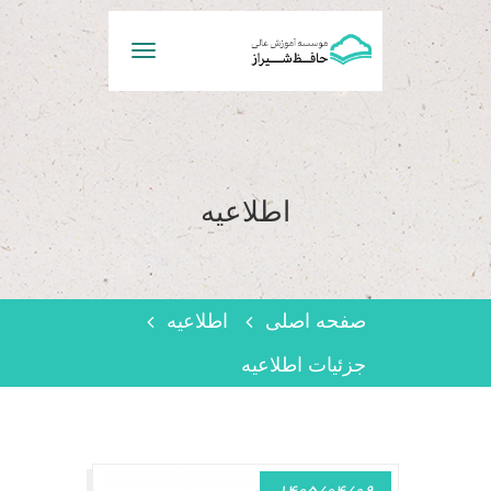
Toggle
navigation
اطلاعیه
صفحه اصلی
اطلاعیه
جزئیات اطلاعیه