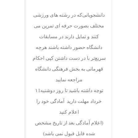
دانشجویانی‌که در رشته های ورزشی
مختلف بصورت حرفه ای تمرین می
کنند و تمایل دارند در مسابقات
دانشگاه حضور داشته باشند هرچه
سریع‌تر با در دست داشتن کپی احکام
قهرمانی به بخش فرهنگی دانشگاه
مراجعه نمایید
توجه داشته باشید تا روز دوشنبه۱1
خرداد مهلت دارید آمادگی خود را
اعلام کنید
(اعلام آمادگی بعد از تاریخ مشخص
شده قابل قبول نمی باشد)