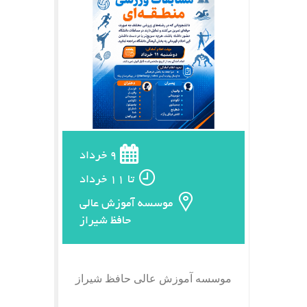
9 خرداد
تا 11 خرداد
موسسه آموزش عالی
حافظ شیراز
موسسه آموزش عالی حافظ شیراز