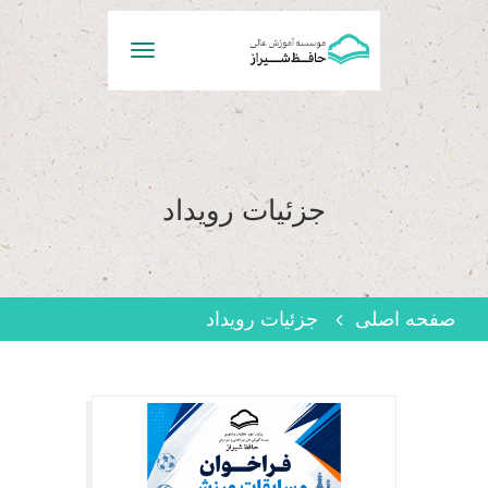
Toggle
navigation
جزئیات رویداد
صفحه اصلی
جزئیات رویداد