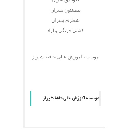
بدمینتون پسران
شطرنج پسران
کشتی فرنگی و آزاد
موسسه آموزش عالی حافظ شیراز
موسسه آموزش عالی حافظ شیراز