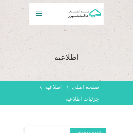
Toggle
navigation
اطلاعیه
صفحه اصلی
اطلاعیه
جزئیات اطلاعیه