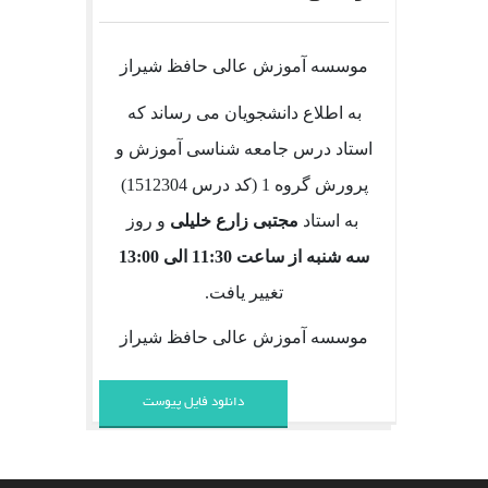
موسسه آموزش عالی حافظ شیراز
به اطلاع دانشجویان می رساند که
استاد درس جامعه شناسی آموزش و
پرورش گروه 1 (کد درس 1512304)
به استاد
مجتبی زارع خلیلی
و روز
سه شنبه از ساعت 11:30 الی 13:00
تغییر یافت.
موسسه آموزش عالی حافظ شیراز
دانلود فایل پیوست