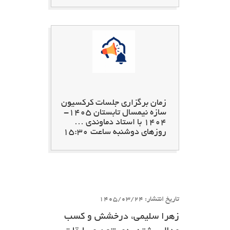
زمان برگزاری جلسات کرکسیون
سازه نیمسال تابستان 1405-
1404 با استاد دماوندی …
روزهای دوشنبه ساعت 15:30
تاریخ انتشار: 1405/03/24
زهرا سلیمی، درخشش و کسب