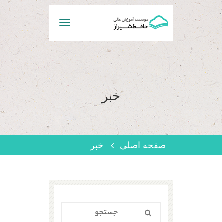
Toggle
navigation
خبر
صفحه اصلی
خبر