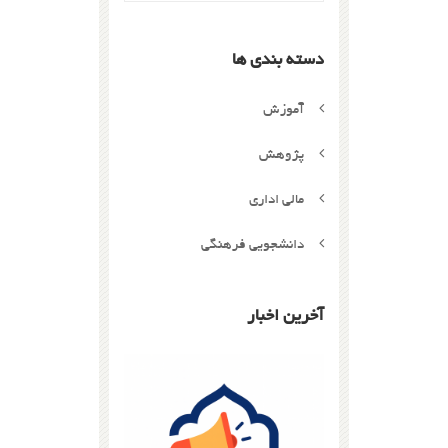
دسته بندی ها
آموزش
پژوهش
مالی اداری
دانشجویی فرهنگی
آخرین اخبار