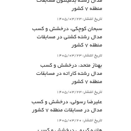
مدال رشته بدمینتون مسابقات
منطقه 7 کشور
تاریخ انتشار: 1405/03/23
سبحان کوچکی، درخشش و کسب
مدال رشته کشتی در مسابقات
منطقه 7 کشور
تاریخ انتشار: 1405/03/23
بهناز متحد، درخشش و کسب
مدال رشته کاراته در مسابقات
منطقه 7 کشور
تاریخ انتشار: 1405/03/23
علیرضا رسولی، درخشش و کسب
مدال در مسابقات منطقه 7 کشور
تاریخ انتشار: 1405/03/20
هانیه کریمی درخشش و کسب