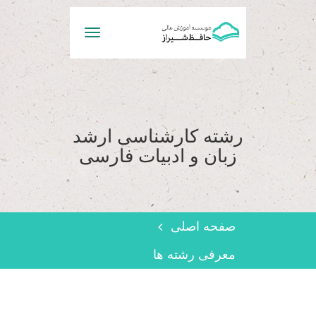
Toggle
navigation
رشته کارشناسی ارشد
زبان و ادبیات فارسی
صفحه اصلی
معرفی رشته ها